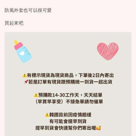
防風外套也可以很可愛
買起來吧