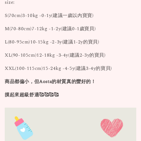
size:
S(70cm)3-10kg -0-1y(建議一歲以內寶寶)
M(70-80cm)7-12kg -1-2y(建議0-1歲寶貝)
L(80-95cm)10-15kg -2-3y(建議1-2y的寶貝)
XL(90-105cm)12-18kg -3-4y(建議2-3y的寶貝)
XXL(100-115cm)15-24kg -4-5y(建議3-4y的寶貝)
商品都偏小，但Aosta的材質真的蠻好的！
摸起來超級舒適🥰🥰🥰🥰