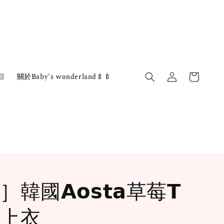

關於Baby's wonderland🍼🍼
國𝗔𝗼𝘀𝘁𝗮草莓𝗧
上衣