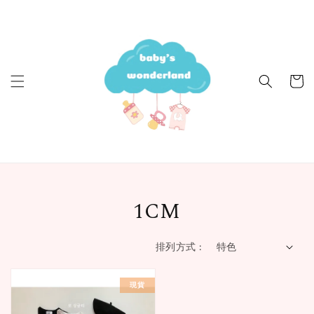
1CM
排列方式 :
現貨