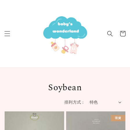
Soybean
排列方式 :
現貨