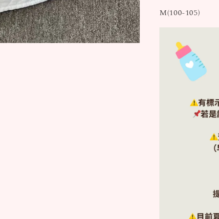
M(100-105)