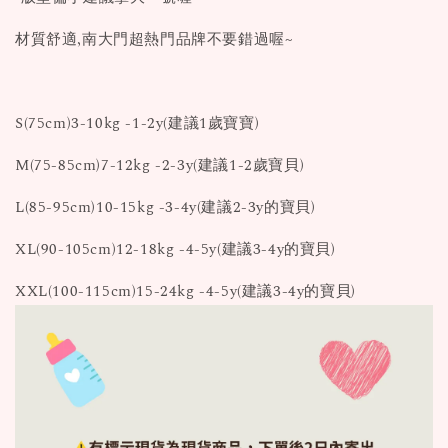
材質舒適,南大門超熱門品牌不要錯過喔~
S(75cm)3-10kg -1-2y(建議1歲寶寶)
M(75-85cm)7-12kg -2-3y(建議1-2歲寶貝)
L(85-95cm)10-15kg -3-4y(建議2-3y的寶貝)
XL(90-105cm)12-18kg -4-5y(建議3-4y的寶貝)
XXL(100-115cm)15-24kg -4-5y(建議3-4y的寶貝)